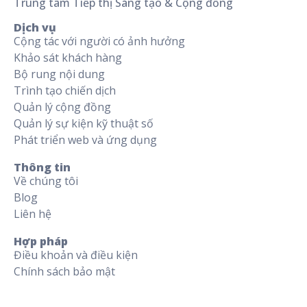
Trung tâm Tiếp thị Sáng tạo & Cộng đồng
Dịch vụ
Cộng tác với người có ảnh hưởng
Khảo sát khách hàng
Bộ rung nội dung
Trình tạo chiến dịch
Quản lý cộng đồng
Quản lý sự kiện kỹ thuật số
Phát triển web và ứng dụng
Thông tin
Về chúng tôi
Blog
Liên hệ
Hợp pháp
Điều khoản và điều kiện
Chính sách bảo mật