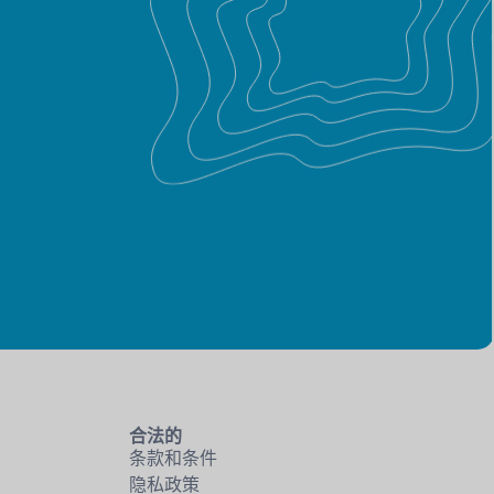
合法的
条款和条件
隐私政策