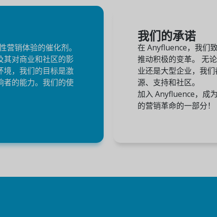
我们的承诺
为变革性营销体验的催化剂。
在 Anyfluence
及其对商业和社区的影
推动积极的变革。
无论
环境，我们的目标是激
业还是大型企业，我们
响者的能力。我们的使
源、支持和社区。
。
加入 Anyfluenc
的营销革命的一部分！