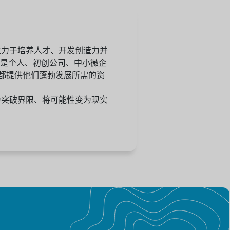
，我们致力于培养人才、开发创造力并
是个人、初创公司、中小微企
都提供他们蓬勃发展所需的资
e，成为突破界限、将可能性变为现实