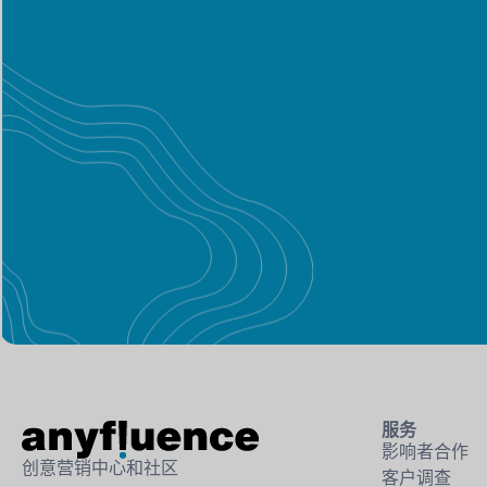
服务
影响者合作
创意营销中心和社区
客户调查