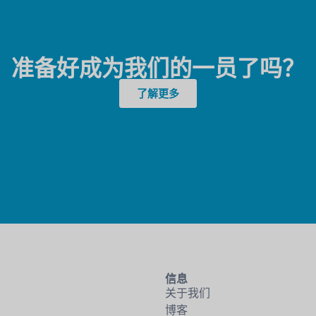
准备好成为我们的一员了吗？
了解更多
信息
关于我们
博客