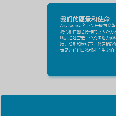
我们的愿景和使命
Anyfluence 的愿景是成
我们相信创意协作的巨大潜力
响。通过营造一个充满活力的
励、联系和增强下一代营销影
命是让任何事物都能产生影响