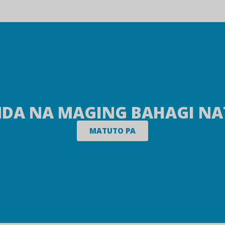
DA NA MAGING BAHAGI NA
MATUTO PA