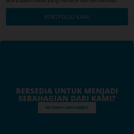
acara dalam talian yang menarik dan bermanfaat.
PORTFOLIO KAMI
BERSEDIA UNTUK MENJADI
SEBAHAGIAN DARI KAMI?
KETAHUI LEBIH LANJUT