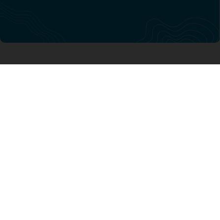
Hab Pemasaran Kreatif & Komuniti
Perkhidmatan
Kerjasama Pengaruh
Tinjauan Pelanggan
Buzzer Kandungan
Penjana Kempen
Pengurusan Komuniti
Pengurusan Acara Digital
Pembangunan Web dan Aplikasi