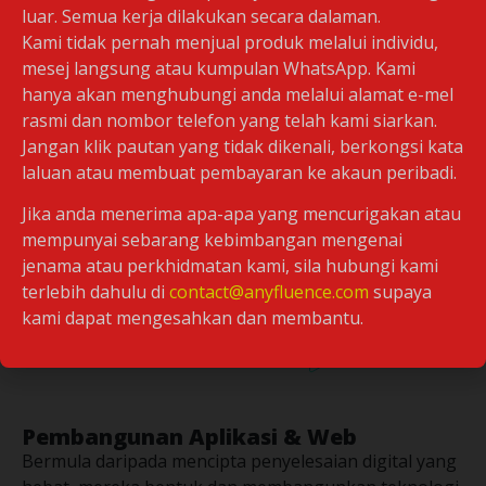
luar. Semua kerja dilakukan secara dalaman.
PORTFOLIO KAMI
Kami tidak pernah menjual produk melalui individu,
mesej langsung atau kumpulan WhatsApp. Kami
hanya akan menghubungi anda melalui alamat e-mel
rasmi dan nombor telefon yang telah kami siarkan.
Jangan klik pautan yang tidak dikenali, berkongsi kata
laluan atau membuat pembayaran ke akaun peribadi.
Jika anda menerima apa-apa yang mencurigakan atau
mempunyai sebarang kebimbangan mengenai
jenama atau perkhidmatan kami, sila hubungi kami
terlebih dahulu di
contact@anyfluence.com
supaya
kami dapat mengesahkan dan membantu.
Pembangunan Aplikasi & Web
Bermula daripada mencipta penyelesaian digital yang